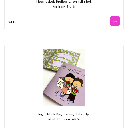
Högtidsbok Bröllop. Liten fyll-i-bok
för barn 3-9 år
24 kr
Högtidsbok Begravning. Liten fyll-
i-bok för barn 3-9 år