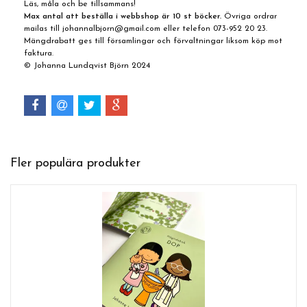
Läs, måla och be tillsammans!
Max antal att beställa i webbshop är 10 st böcker.
Övriga ordrar
mailas till
johannalbjorn@gmail.com
eller telefon 073-952 20 23.
Mängdrabatt ges till församlingar och förvaltningar liksom köp mot
faktura.
© Johanna Lundqvist Björn 2024
Fler populära produkter