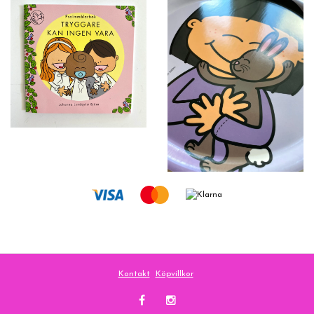
Kontakt
Köpvillkor