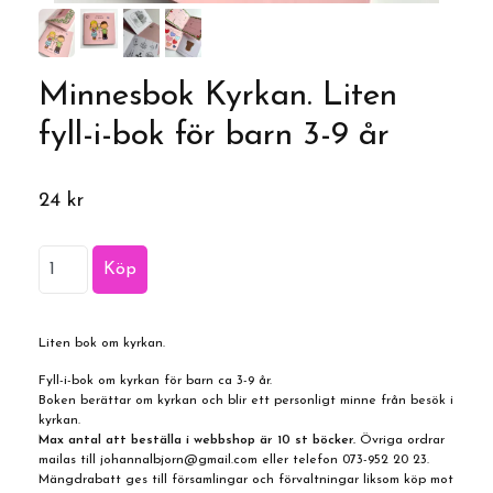
Minnesbok Kyrkan. Liten
fyll-i-bok för barn 3-9 år
24 kr
Liten bok om kyrkan.
Fyll-i-bok om kyrkan för barn ca 3-9 år.
Boken berättar om kyrkan och blir ett personligt minne från besök i
kyrkan.
Max antal att beställa i webbshop är 10 st böcker.
Övriga ordrar
mailas till
johannalbjorn@gmail.com
eller telefon 073-952 20 23.
Mängdrabatt ges till församlingar och förvaltningar liksom köp mot