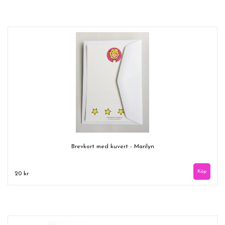
Brevkort med kuvert - Marilyn
20 kr