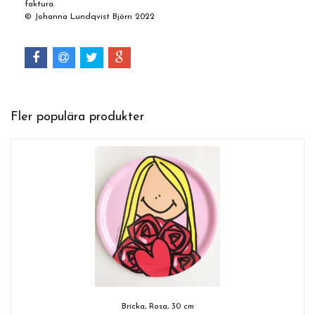
faktura.
© Johanna Lundqvist Björn 2022
Fler populära produkter
Bricka, Rosa, 30 cm