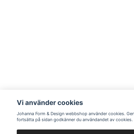
Vi använder cookies
Johanna Form & Design webbshop använder cookies. Ge
fortsätta på sidan godkänner du användandet av cookies.