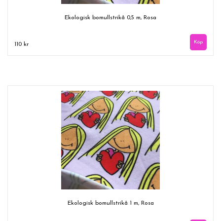
Ekologisk bomullstrikå 0,5 m, Rosa
110 kr
Ekologisk bomullstrikå 1 m, Rosa