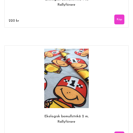
Rallyförare
220 kr
Ekologisk bomullstrikå 2 m,
Rallyförare