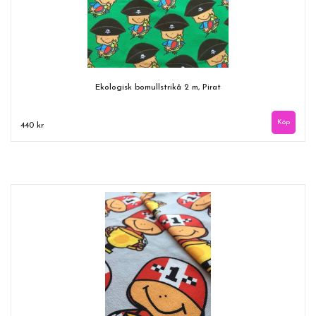
Ekologisk bomullstrikå 2 m, Pirat
440 kr