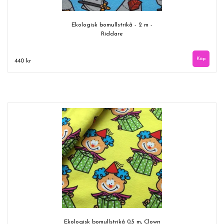
Ekologisk bomullstrikå - 2 m -
Riddare
440 kr
Ekologisk bomullstrikå 0,5 m, Clown