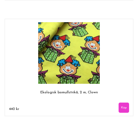
Ekologisk bomullstrikå, 2 m, Clown
440 kr