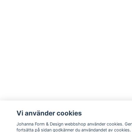
Vi använder cookies
Johanna Form & Design webbshop använder cookies. Ge
fortsätta på sidan godkänner du användandet av cookies.