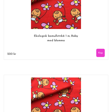
Ekologisk bomullstrikå 1 m, Baby
med blomma
220 kr