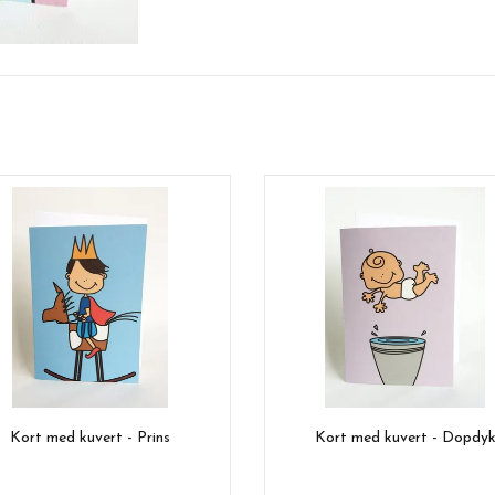
Kort med kuvert - Prins
Kort med kuvert - Dopdy