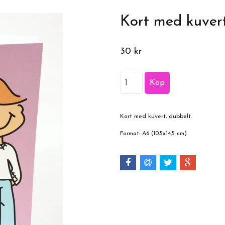
Kort med kuvert
30 kr
Kort med kuvert, dubbelt.
Format: A6 (10,5x14,5 cm)