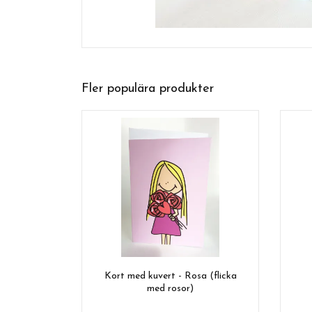
Fler populära produkter
Kort med kuvert - Rosa (flicka
med rosor)