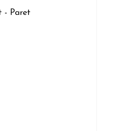
 - Paret