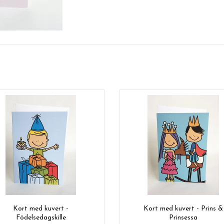
Kort med kuvert -
Kort med kuvert - Prins &
Födelsedagskille
Prinsessa