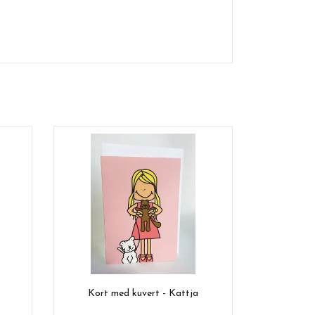
Kort med kuvert - Kattja