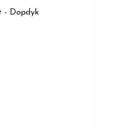
t - Dopdyk