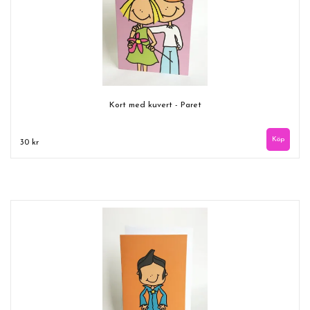
Kort med kuvert - Paret
30 kr