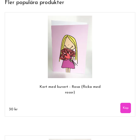
Fler populära produkter
Kort med kuvert - Rosa (flicka med
rosor)
30 kr