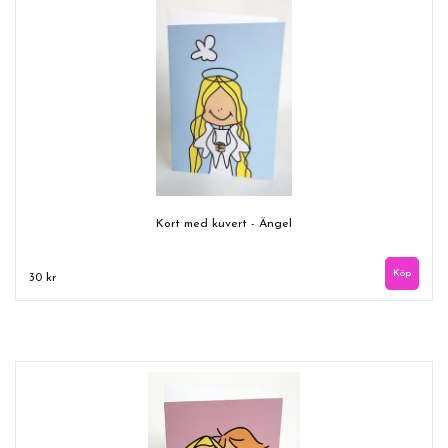
Kort med kuvert - Ängel
30 kr