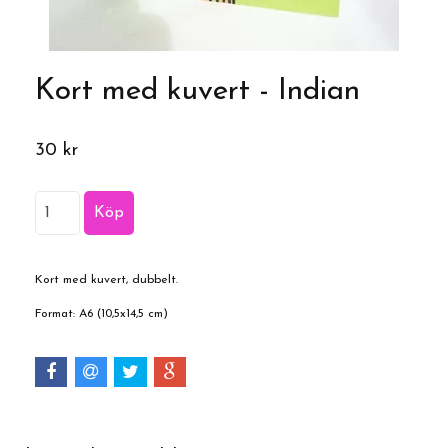
Kort med kuvert - Indian
30 kr
Kort med kuvert, dubbelt.
Format: A6 (10,5x14,5 cm)