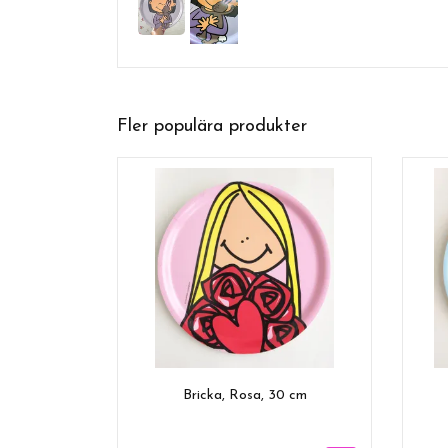
Fler populära produkter
Bricka, Rosa, 30 cm