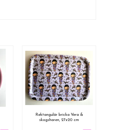
Rektangulär bricka Vera &
skogsharen, 27x20 cm