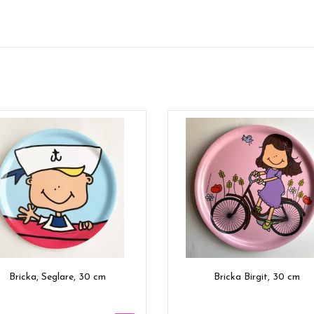
Bricka, Seglare, 30 cm
Bricka Birgit, 30 cm