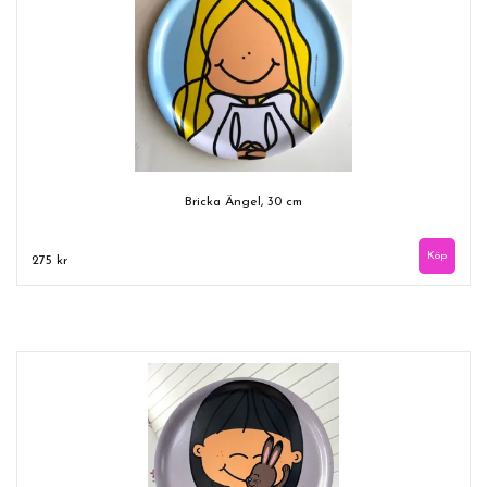
Bricka Ängel, 30 cm
275 kr