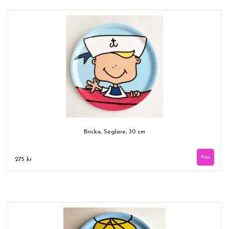
Bricka, Seglare, 30 cm
275 kr