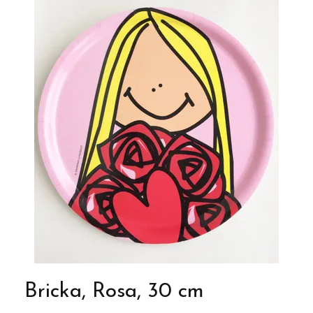
Bricka, Rosa, 30 cm