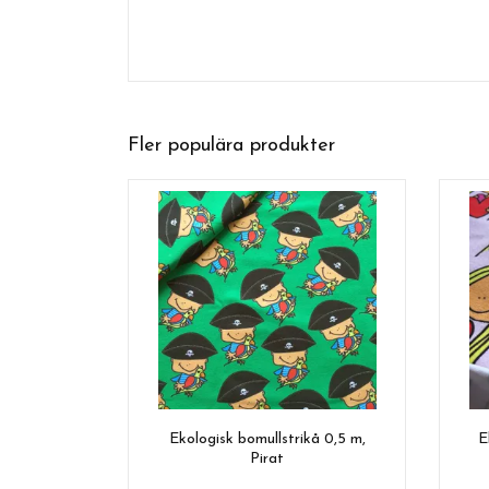
Fler populära produkter
Ekologisk bomullstrikå 0,5 m,
E
Pirat