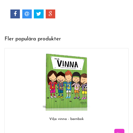
Fler populära produkter
Vilja vinna - barnbok