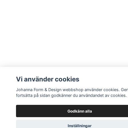
Vi använder cookies
Johanna Form & Design webbshop använder cookies. Ge
fortsätta på sidan godkänner du användandet av cookies.
Godkänn alla
Inställningar