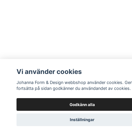
Vi använder cookies
Johanna Form & Design webbshop använder cookies. Ge
fortsätta på sidan godkänner du användandet av cookies.
Godkänn alla
Inställningar