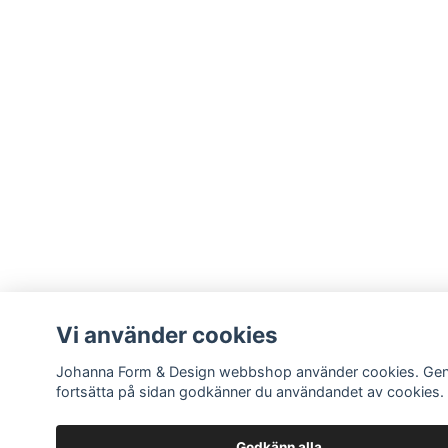
Vi använder cookies
Johanna Form & Design webbshop använder cookies. Ge
fortsätta på sidan godkänner du användandet av cookies.
Godkänn alla