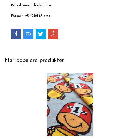
Ritbok med blanka blad.
Format: A5 (21x14,5 cm).
Fler populära produkter