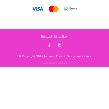
Kontakt
Köpvillkor
© Copyright 2026 Johanna Form & Design webbshop
Powered by Quickbutik