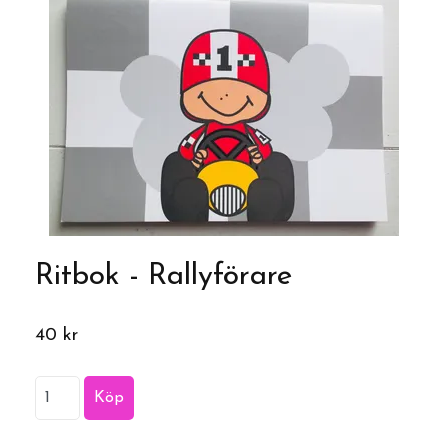
Ritbok - Rallyförare
40 kr