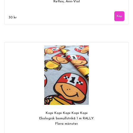
Reflex, Ann-Viol
30 kr
Kopi Kopi Kopi Kopi Kopi
Ekologisk bomullstrikå 1 m RALLY.
Flera mönster.