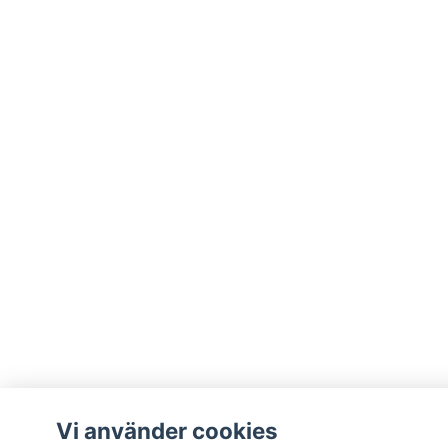
Vi använder cookies