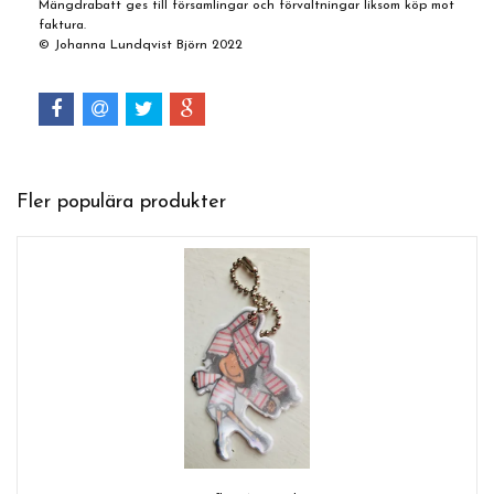
Mängdrabatt ges till församlingar och förvaltningar liksom köp mot
faktura.
© Johanna Lundqvist Björn 2022
Fler populära produkter